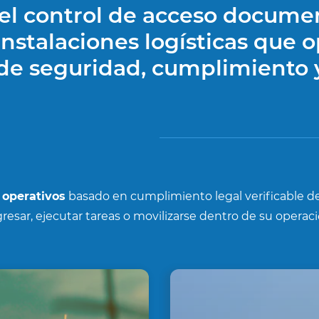
el control de acceso docume
nstalaciones logísticas que o
de seguridad, cumplimiento 
 operativos
basado en cumplimiento legal verificable 
gresar, ejecutar tareas o movilizarse dentro de su operaci