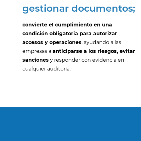
gestionar documentos;
convierte el cumplimiento en una
condición obligatoria para autorizar
accesos y operaciones
, ayudando a las
empresas a
anticiparse a los riesgos, evitar
sanciones
y responder con evidencia en
cualquier auditoría.